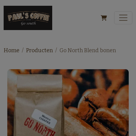
Home
Producten
Go North Blend bonen