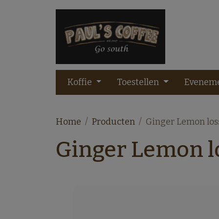
Koffie
Toestellen
Evenem
Home
Producten
Ginger Lemon los
Ginger Lemon l