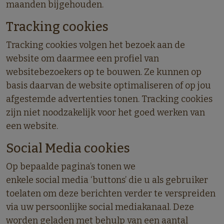
maanden bijgehouden.
Tracking cookies
Tracking cookies volgen het bezoek aan de
website om daarmee een profiel van
websitebezoekers op te bouwen. Ze kunnen op
basis daarvan de website optimaliseren of op jou
afgestemde advertenties tonen. Tracking cookies
zijn niet noodzakelijk voor het goed werken van
een website.
Social
Media cookies
Op bepaalde pagina’s tonen we
enkele
social
media ‘buttons’ die u als gebruiker
toelaten om deze berichten verder te verspreiden
via uw persoonlijke
social
mediakanaal. Deze
worden geladen met behulp van een aantal