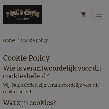
Home
Cookie policy
Cookie Policy
Wie is verantwoordelijk voor dit
cookiesbeleid?
Wij,
Paul's Coffee, zijn verantwoordelijk voor dit
cookiesbeleid.
Wat zijn cookies?