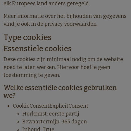
elk Europees land anders geregeld.
Meer informatie over het bijhouden van gegevens
vind je ook in de
privacy voorwaarden
.
Type cookies
Essenstiele
cookies
Deze cookies zijn minimaal nodig om de website
goed te laten werken. Hiervoor hoef je geen
toestemming te geven.
Welke essentiële cookies gebruiken
we?
CookieConsentExplicitConsent
Herkomst: eerste partij
Bewaartermijn: 365 dagen
Inhoud: True