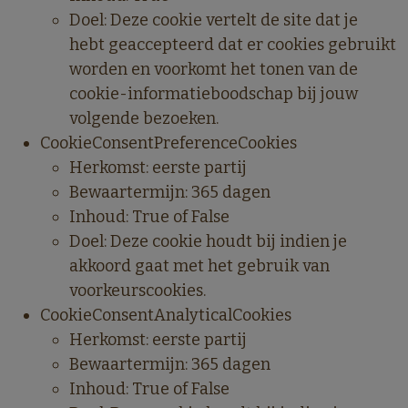
Doel: Deze cookie vertelt de site dat je
hebt geaccepteerd dat er cookies gebruikt
worden en voorkomt het tonen van de
cookie-informatieboodschap bij jouw
volgende bezoeken.
CookieConsentPreferenceCookies
Herkomst: eerste partij
Bewaartermijn: 365 dagen
Inhoud: True of False
Doel: Deze cookie houdt bij indien je
akkoord gaat met het gebruik van
voorkeurscookies.
CookieConsentAnalyticalCookies
Herkomst: eerste partij
Bewaartermijn: 365 dagen
Inhoud: True of False