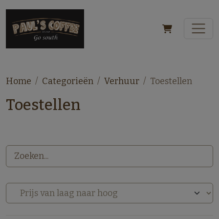
Home
Categorieën
Verhuur
Toestellen
Toestellen